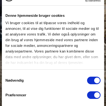
Denne hjemmeside bruger cookies
Vi bruger cookies til at tilpasse vores indhold og
annoncer, til at vise dig funktioner til sociale medier og til
at analysere vores trafik. Vi deler også oplysninger om
din brug af vores hjemmeside med vores partnere inden
for sociale medier, annonceringspartnere og
analysepartnere. Vores partnere kan kombinere disse
data med andre oplysninger, du har givet dem, eller som
de har indsamlet fra din brug af deres tjenester.
Samtykkevalg
Nødvendig
Præferencer