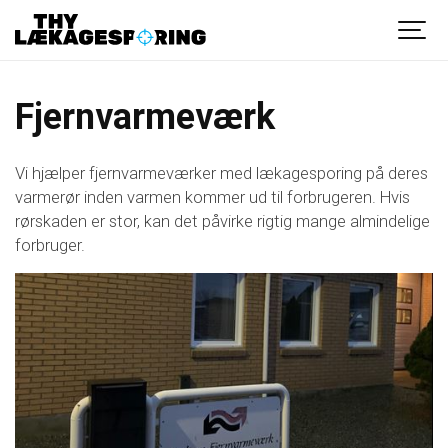
Fjernvarmeværk
Vi hjælper fjernvarmeværker med lækagesporing på deres
varmerør inden varmen kommer ud til forbrugeren. Hvis
rørskaden er stor, kan det påvirke rigtig mange almindelige
forbruger.