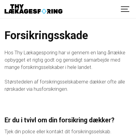
Forsikringsskade
Hos Thy Lækagesporing har vi gennem en lang årrække
opbygget et rigtig godt og gensidigt samarbejde med
mange forsikringsselskaber i hele landet.
Størstedelen af forsikringsselskaberne dækker ofte alle
rørskader via husforsikringen.
Er du i tvivl om din forsikring dækker?
Tjek din police eller kontakt dit forsikringsselskab.