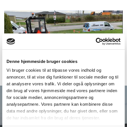
Denne hjemmeside bruger cookies
Vi bruger cookies til at tilpasse vores indhold og
annoncer, til at vise dig funktioner til sociale medier og til
at analysere vores trafik. Vi deler også oplysninger om
din brug af vores hjemmeside med vores partnere inden
for sociale medier, annonceringspartnere og
analysepartnere. Vores partnere kan kombinere disse
data med andre oplysninger, du har givet dem, eller som
de har indsamlet fra din brug af deres tjenester.