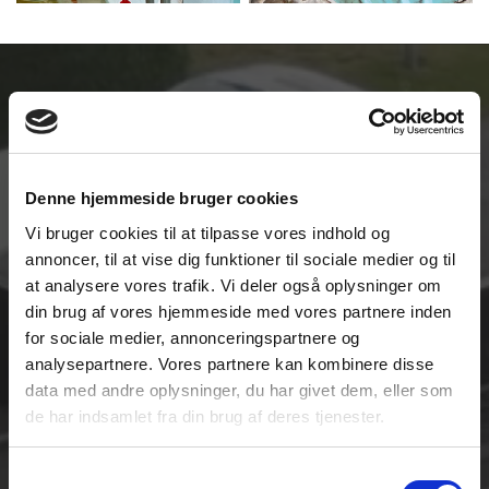
Denne hjemmeside bruger cookies
Vi bruger cookies til at tilpasse vores indhold og
annoncer, til at vise dig funktioner til sociale medier og til
at analysere vores trafik. Vi deler også oplysninger om
din brug af vores hjemmeside med vores partnere inden
for sociale medier, annonceringspartnere og
analysepartnere. Vores partnere kan kombinere disse
data med andre oplysninger, du har givet dem, eller som
de har indsamlet fra din brug af deres tjenester.
Samtykkevalg