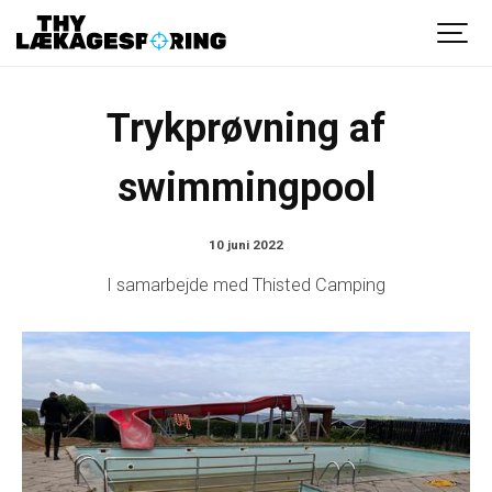
Trykprøvning af
swimmingpool
10 juni 2022
I samarbejde med Thisted Camping