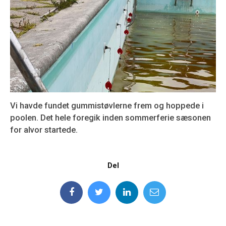
Vi havde fundet gummistøvlerne frem og hoppede i
poolen. Det hele foregik inden sommerferie sæsonen
for alvor startede.
Del