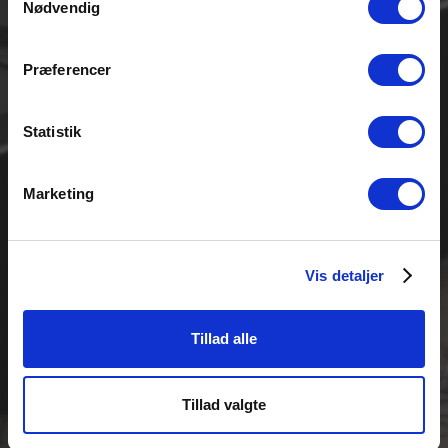
Nødvendig
Præferencer
Statistik
Marketing
Vis detaljer
Tillad alle
Tillad valgte