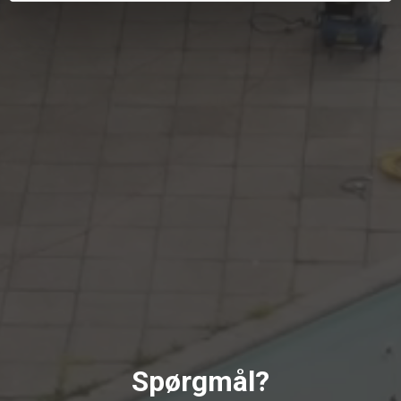
Spørgmål?